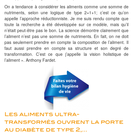
On a tendance à considérer les aliments comme une somme de
nutriments, selon une logique de type 2=1+1; c’est ce qu’on
appelle l’approche réductionniste. Je me suis rendu compte que
toute la recherche a été développée sur ce modèle, mais qu’il
n’était peut-être pas le bon. La science démontre clairement que
l’aliment n’est pas une somme de nutriments. En fait, on ne doit
pas seulement prendre en compte la composition de l’aliment. Il
faut aussi prendre en compte sa structure et son degré de
transformation. C’est ce que j’appelle la vision holistique de
l’aliment ». Anthony Fardet.
Les aliments ultra-
transformés ouvrent la porte
au diabète de type 2,…