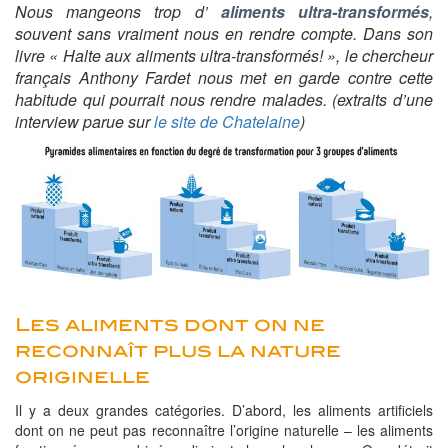
Nous mangeons trop d’
aliments ultra-transformés
,
souvent sans vraiment nous en rendre compte. Dans son
livre « Halte aux aliments ultra-transformés! », le chercheur
français Anthony Fardet nous met en garde contre cette
habitude qui pourrait nous rendre malades.
(extraits d’une
interview parue sur
le site de Chatelaine
)
Les aliments dont on ne
reconnaît plus la nature
originelle
Il y a deux grandes catégories. D’abord, les aliments artificiels
dont on ne peut pas reconnaître l’origine naturelle – les aliments