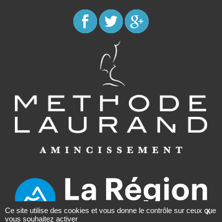
Ce site utilise des cookies et vous donne le contrôle sur ceux que
X
vous souhaitez activer