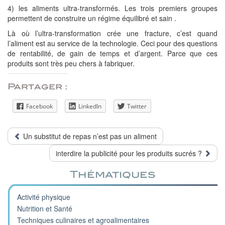
4) les aliments ultra-transformés. Les trois premiers groupes
permettent de construire un régime équilibré et sain .
Là où l’ultra-transformation crée une fracture, c’est quand
l’aliment est au service de la technologie. Ceci pour des questions
de rentabilité, de gain de temps et d’argent. Parce que ces
produits sont très peu chers à fabriquer.
Partager :
Facebook
LinkedIn
Twitter
Un substitut de repas n’est pas un aliment
interdire la publicité pour les produits sucrés ?
Thématiques
Activité physique
Nutrition et Santé
Techniques culinaires et agroalimentaires