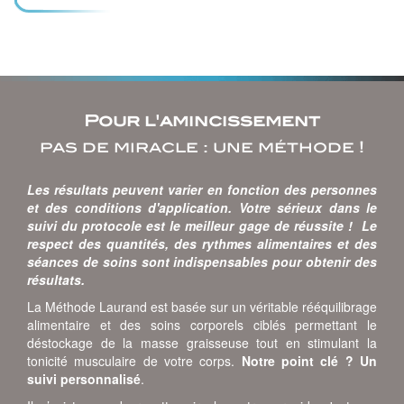
Pour l'amincissement
pas de miracle : une méthode !
Les résultats peuvent varier en fonction des personnes
et des conditions d'application. Votre sérieux dans le
suivi du protocole est le meilleur gage de réussite ! Le
respect des quantités, des rythmes alimentaires et des
séances de soins sont indispensables pour obtenir des
résultats.
La Méthode Laurand est basée sur un véritable rééquilibrage
alimentaire et des soins corporels ciblés permettant le
déstockage de la masse graisseuse tout en stimulant la
tonicité musculaire de votre corps.
Notre point clé ? Un
suivi personnalisé
.