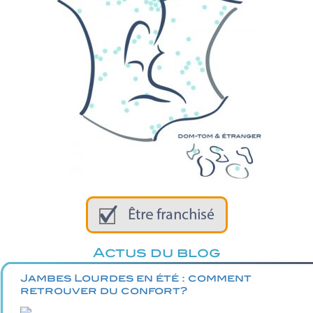
Actus du blog
Jambes Lourdes en été : comment
retrouver du confort?