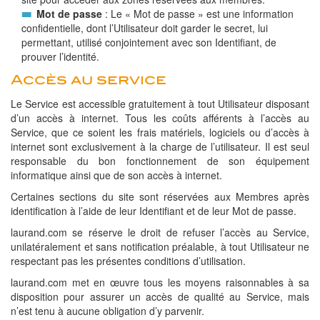
Mot de passe
: Le « Mot de passe » est une information
confidentielle, dont l’Utilisateur doit garder le secret, lui
permettant, utilisé conjointement avec son Identifiant, de
prouver l’identité.
Accès au service
Le Service est accessible gratuitement à tout Utilisateur disposant
d’un accès à internet. Tous les coûts afférents à l’accès au
Service, que ce soient les frais matériels, logiciels ou d’accès à
internet sont exclusivement à la charge de l’utilisateur. Il est seul
responsable du bon fonctionnement de son équipement
informatique ainsi que de son accès à internet.
Certaines sections du site sont réservées aux Membres après
identification à l’aide de leur Identifiant et de leur Mot de passe.
laurand.com se réserve le droit de refuser l’accès au Service,
unilatéralement et sans notification préalable, à tout Utilisateur ne
respectant pas les présentes conditions d’utilisation.
laurand.com met en œuvre tous les moyens raisonnables à sa
disposition pour assurer un accès de qualité au Service, mais
n’est tenu à aucune obligation d’y parvenir.