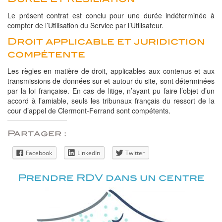
Le présent contrat est conclu pour une durée indéterminée à
compter de l’Utilisation du Service par l’Utilisateur.
Droit applicable et juridiction
compétente
Les règles en matière de droit, applicables aux contenus et aux
transmissions de données sur et autour du site, sont déterminées
par la loi française. En cas de litige, n’ayant pu faire l’objet d’un
accord à l’amiable, seuls les tribunaux français du ressort de la
cour d’appel de Clermont-Ferrand sont compétents.
Partager :
Facebook
LinkedIn
Twitter
Prendre RDV dans un centre