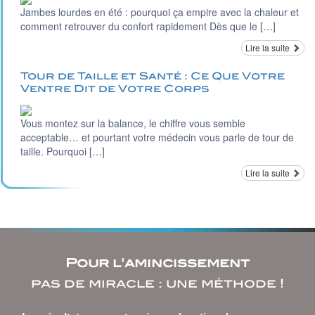
Jambes lourdes en été : pourquoi ça empire avec la chaleur et
comment retrouver du confort rapidement Dès que le […]
Lire la suite
Tour de Taille et Santé : Ce Que Votre
Ventre Dit de Votre Corps
Vous montez sur la balance, le chiffre vous semble
acceptable… et pourtant votre médecin vous parle de tour de
taille. Pourquoi […]
Lire la suite
Pour l'amincissement
pas de miracle : une méthode !