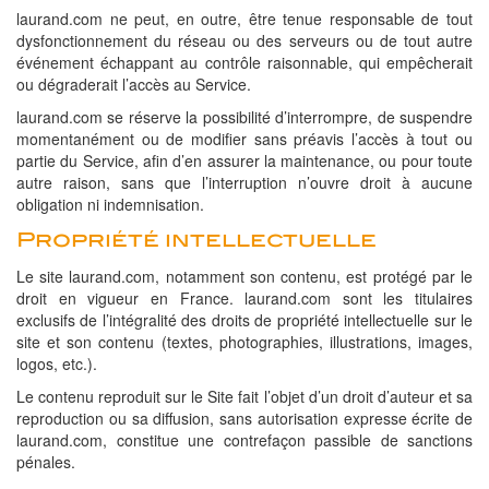
laurand.com ne peut, en outre, être tenue responsable de tout
dysfonctionnement du réseau ou des serveurs ou de tout autre
événement échappant au contrôle raisonnable, qui empêcherait
ou dégraderait l’accès au Service.
laurand.com se réserve la possibilité d’interrompre, de suspendre
momentanément ou de modifier sans préavis l’accès à tout ou
partie du Service, afin d’en assurer la maintenance, ou pour toute
autre raison, sans que l’interruption n’ouvre droit à aucune
obligation ni indemnisation.
Propriété intellectuelle
Le site laurand.com, notamment son contenu, est protégé par le
droit en vigueur en France. laurand.com sont les titulaires
exclusifs de l’intégralité des droits de propriété intellectuelle sur le
site et son contenu (textes, photographies, illustrations, images,
logos, etc.).
Le contenu reproduit sur le Site fait l’objet d’un droit d’auteur et sa
reproduction ou sa diffusion, sans autorisation expresse écrite de
laurand.com, constitue une contrefaçon passible de sanctions
pénales.