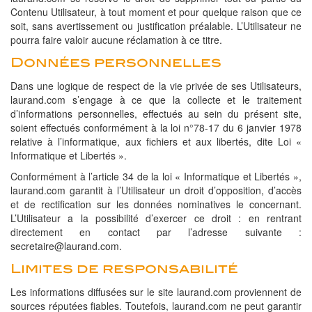
Contenu Utilisateur, à tout moment et pour quelque raison que ce
soit, sans avertissement ou justification préalable. L’Utilisateur ne
pourra faire valoir aucune réclamation à ce titre.
Données personnelles
Dans une logique de respect de la vie privée de ses Utilisateurs,
laurand.com s’engage à ce que la collecte et le traitement
d’informations personnelles, effectués au sein du présent site,
soient effectués conformément à la loi n°78-17 du 6 janvier 1978
relative à l’informatique, aux fichiers et aux libertés, dite Loi «
Informatique et Libertés ».
Conformément à l’article 34 de la loi « Informatique et Libertés »,
laurand.com garantit à l’Utilisateur un droit d’opposition, d’accès
et de rectification sur les données nominatives le concernant.
L’Utilisateur a la possibilité d’exercer ce droit : en rentrant
directement en contact par l’adresse suivante :
secretaire@laurand.com.
Limites de responsabilité
Les informations diffusées sur le site laurand.com proviennent de
sources réputées fiables. Toutefois, laurand.com ne peut garantir