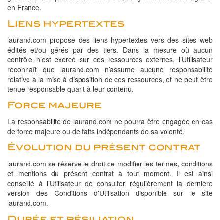
en France.
Liens hypertextes
laurand.com propose des liens hypertextes vers des sites web
édités et/ou gérés par des tiers. Dans la mesure où aucun
contrôle n’est exercé sur ces ressources externes, l’Utilisateur
reconnaît que laurand.com n’assume aucune responsabilité
relative à la mise à disposition de ces ressources, et ne peut être
tenue responsable quant à leur contenu.
Force majeure
La responsabilité de laurand.com ne pourra être engagée en cas
de force majeure ou de faits indépendants de sa volonté.
Évolution du présent contrat
laurand.com se réserve le droit de modifier les termes, conditions
et mentions du présent contrat à tout moment. Il est ainsi
conseillé à l’Utilisateur de consulter régulièrement la dernière
version des Conditions d’Utilisation disponible sur le site
laurand.com.
Durée et résiliation