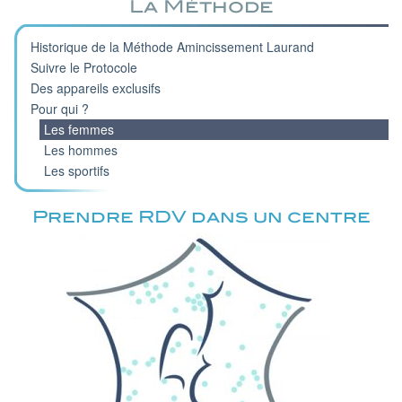
La Méthode
Historique de la Méthode Amincissement Laurand
Suivre le Protocole
Des appareils exclusifs
Pour qui ?
Les femmes
Les hommes
Les sportifs
Prendre RDV dans un centre