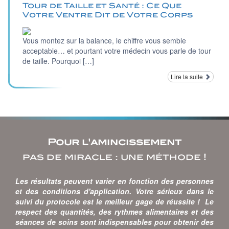
Tour de Taille et Santé : Ce Que
Votre Ventre Dit de Votre Corps
Vous montez sur la balance, le chiffre vous semble
acceptable… et pourtant votre médecin vous parle de tour
de taille. Pourquoi […]
Lire la suite
Pour l'amincissement
pas de miracle : une méthode !
Les résultats peuvent varier en fonction des personnes
et des conditions d'application. Votre sérieux dans le
suivi du protocole est le meilleur gage de réussite ! Le
respect des quantités, des rythmes alimentaires et des
séances de soins sont indispensables pour obtenir des