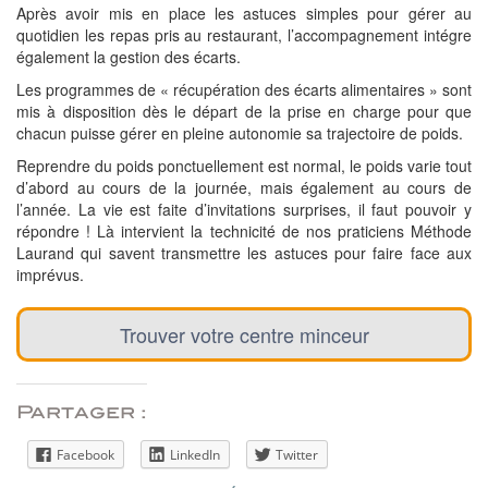
Après avoir mis en place les astuces simples pour gérer au
quotidien les repas pris au restaurant, l’accompagnement intégre
également la gestion des écarts.
Les programmes de « récupération des écarts alimentaires » sont
mis à disposition dès le départ de la prise en charge pour que
chacun puisse gérer en pleine autonomie sa trajectoire de poids.
Reprendre du poids ponctuellement est normal, le poids varie tout
d’abord au cours de la journée, mais également au cours de
l’année. La vie est faite d’invitations surprises, il faut pouvoir y
répondre ! Là intervient la technicité de nos praticiens Méthode
Laurand qui savent transmettre les astuces pour faire face aux
imprévus.
Trouver votre centre minceur
Partager :
Facebook
LinkedIn
Twitter