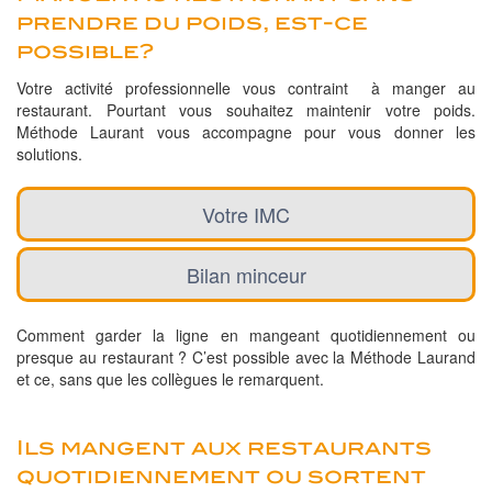
prendre du poids, est-ce
possible?
Votre activité professionnelle vous contraint à manger au
restaurant. Pourtant vous souhaitez maintenir votre poids.
Méthode Laurant vous accompagne pour vous donner les
solutions.
Votre IMC
Bilan minceur
Comment garder la ligne en mangeant quotidiennement ou
presque au restaurant ? C’est possible avec la Méthode Laurand
et ce, sans que les collègues le remarquent.
Ils mangent aux restaurants
quotidiennement ou sortent