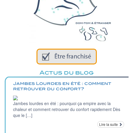
Actus du blog
Jambes Lourdes en été : comment
retrouver du confort?
Jambes lourdes en été : pourquoi ça empire avec la
chaleur et comment retrouver du confort rapidement Dès
que le […]
Lire la suite