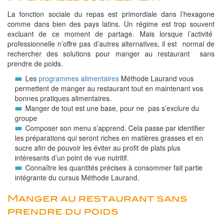
La fonction sociale du repas est primordiale dans l’hexagone
comme dans bien des pays latins. Un régime est trop souvent
excluant de ce moment de partage. Mais lorsque l’activité
professionnelle n’offre pas d’autres alternatives, il est normal de
rechercher des solutions pour manger au restaurant sans
prendre de poids.
Les
programmes alimentaires
Méthode Laurand vous
permettent de manger au restaurant tout en maintenant vos
bonnes pratiques alimentaires.
Manger de tout est une base, pour ne pas s’exclure du
groupe
Composer son menu s’apprend. Cela passe par identifier
les préparations qui seront riches en matières grasses et en
sucre afin de pouvoir les éviter au profit de plats plus
intéresants d’un point de vue nutritif.
Connaître les quantités précises à consommer fait partie
intégrante du cursus Méthode Laurand.
Manger au restaurant sans
prendre du poids