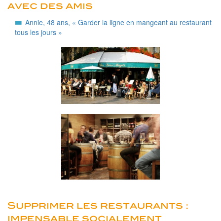
avec des amis
Annie, 48 ans, « Garder la ligne en mangeant au restaurant
tous les jours »
Supprimer les restaurants :
impensable socialement