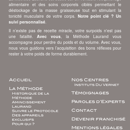
alimentaire et des soins corporels ciblés permettant le
déstockage de la masse graisseuse tout en stimulant la
tonicité musculaire de votre corps.
Notre point clé ? Un
suivi personnalisé
.
Il n’existe pas de recette miracle, votre surpoids n'est pas
une fatalité.
Avec vous
, la Méthode Laurand vous
accompagne pour perdre du poids et du volume. Avec vous,
nous vous guidons vers l’acquisition des bons réflexes pour
rester à votre poids de forme durablement.
Accueil
Nos Centres
Instituts Du Vernet
La Méthode
Témoignages
Historique de la
Méthode
Paroles d’Experts
Amincissement
Laurand
Contact
Suivre le Protocole
Des appareils
Devenir franchisé
exclusifs
Pour qui ?
Mentions légales