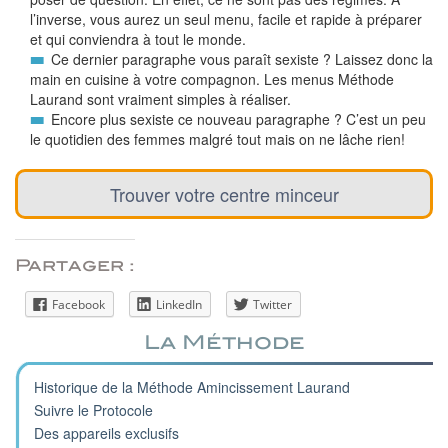
l’inverse, vous aurez un seul menu, facile et rapide à préparer
et qui conviendra à tout le monde.
Ce dernier paragraphe vous paraît sexiste ? Laissez donc la
main en cuisine à votre compagnon. Les menus Méthode
Laurand sont vraiment simples à réaliser.
Encore plus sexiste ce nouveau paragraphe ? C’est un peu
le quotidien des femmes malgré tout mais on ne lâche rien!
Trouver votre centre minceur
Partager :
Facebook
LinkedIn
Twitter
La Méthode
Historique de la Méthode Amincissement Laurand
Suivre le Protocole
Des appareils exclusifs