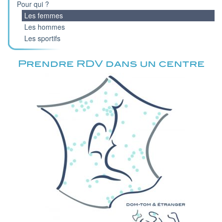
Pour qui ?
Les femmes
Les hommes
Les sportifs
Prendre RDV dans un centre