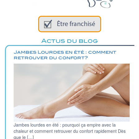
Actus du blog
Jambes Lourdes en été : comment
retrouver du confort?
Jambes lourdes en été : pourquoi ça empire avec la
chaleur et comment retrouver du confort rapidement Dès
que le […]