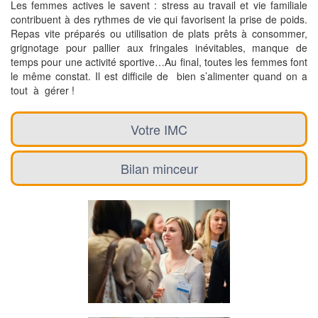
Les femmes actives le savent : stress au travail et vie familiale
contribuent à des rythmes de vie qui favorisent la prise de poids.
Repas vite préparés ou utilisation de plats prêts à consommer,
grignotage pour pallier aux fringales inévitables, manque de
temps pour une activité sportive…Au final, toutes les femmes font
le même constat. Il est difficile de bien s’alimenter quand on a
tout à gérer !
Votre IMC
Bilan minceur