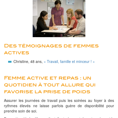
Des témoignages de femmes
actives
Christine, 48 ans,
« Travail, famille et minceur ! »
Femme active et repas : un
quotidien à tout allure qui
favorise la prise de poids
Assurer les journées de travail puis les soirées au foyer à des
rythmes élevés ne laisse parfois guère de disponibilité pour
prendre soin de soi.