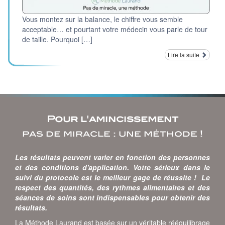
Vous montez sur la balance, le chiffre vous semble
acceptable… et pourtant votre médecin vous parle de tour
de taille. Pourquoi […]
Lire la suite
Pour l'amincissement
pas de miracle : une méthode !
Les résultats peuvent varier en fonction des personnes
et des conditions d'application. Votre sérieux dans le
suivi du protocole est le meilleur gage de réussite ! Le
respect des quantités, des rythmes alimentaires et des
séances de soins sont indispensables pour obtenir des
résultats.
La Méthode Laurand est basée sur un véritable rééquilibrage