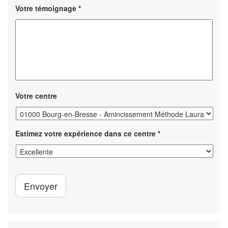
Votre témoignage
*
Votre centre
Estimez votre expérience dans ce centre
*
Envoyer