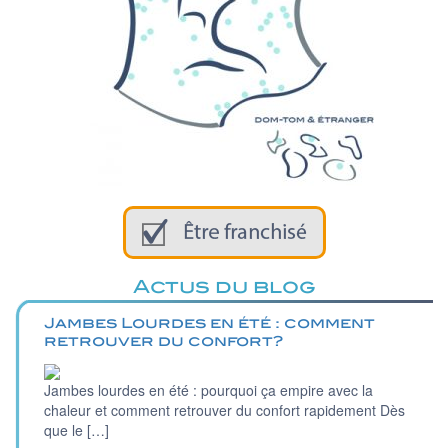
Actus du blog
Jambes Lourdes en été : comment
retrouver du confort?
Jambes lourdes en été : pourquoi ça empire avec la
chaleur et comment retrouver du confort rapidement Dès
que le […]