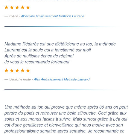
Sylvie -
Albertville Amincissement Méthode Laurand
Madame Rédarès est une diététicienne au top, la méthode
Laurand est la seule qui a fonctionné sur moi!
Après de multiples échec de régime!
Je vous le recommande fortement
Seraiche maite -
Alès Amincissement Méthode Laurand
Une méthode au top qui prouve que même après 60 ans on peut
perdre du poids et retrouver une belle silhouette. Ceci grâce aux
soins et aux menus faciles à suivre. Mais surtout grâce à Léa qui
est d’une gentillesse et bienveillance qui nous motive avec son
professionnalisme semaine après semaine. Je recommande ce