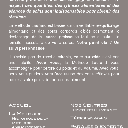
respect des quantités, des rythmes alimentaires et des
séances de soins sont indispensables pour obtenir des
résultats.
La Méthode Laurand est basée sur un véritable rééquilibrage
alimentaire et des soins corporels ciblés permettant le
déstockage de la masse graisseuse tout en stimulant la
tonicité musculaire de votre corps.
Notre point clé ? Un
suivi personnalisé
.
Il n’existe pas de recette miracle, votre surpoids n'est pas
une fatalité.
Avec vous
, la Méthode Laurand vous
accompagne pour perdre du poids et du volume. Avec vous,
nous vous guidons vers l’acquisition des bons réflexes pour
rester à votre poids de forme durablement.
Accueil
Nos Centres
Instituts Du Vernet
La Méthode
Témoignages
Historique de la
Méthode
Paroles d’Experts
Amincissement