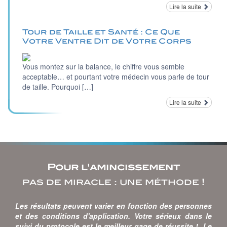
Lire la suite
Tour de Taille et Santé : Ce Que
Votre Ventre Dit de Votre Corps
Vous montez sur la balance, le chiffre vous semble
acceptable… et pourtant votre médecin vous parle de tour
de taille. Pourquoi […]
Lire la suite
Pour l'amincissement
pas de miracle : une méthode !
Les résultats peuvent varier en fonction des personnes
et des conditions d'application. Votre sérieux dans le
suivi du protocole est le meilleur gage de réussite ! Le