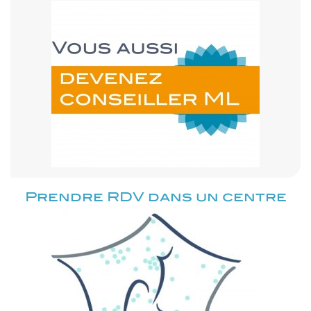
Prendre RDV dans un centre