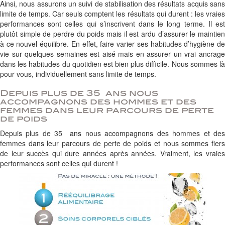
Ainsi, nous assurons un suivi de stabilisation des résultats acquis sans
limite de temps. Car seuls comptent les résultats qui durent : les vraies
performances sont celles qui s’inscrivent dans le long terme. Il est
plutôt simple de perdre du poids mais il est ardu d’assurer le maintien
à ce nouvel équilibre. En effet, faire varier ses habitudes d’hygiène de
vie sur quelques semaines est aisé mais en assurer un vrai ancrage
dans les habitudes du quotidien est bien plus difficile. Nous sommes là
pour vous, individuellement sans limite de temps.
Depuis plus de 35 ans nous
accompagnons des hommes et des
femmes dans leur parcours de perte
de poids
Depuis plus de 35 ans nous accompagnons des hommes et des
femmes dans leur parcours de perte de poids et nous sommes fiers
de leur succès qui dure années après années. Vraiment, les vraies
performances sont celles qui durent !