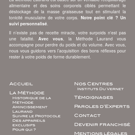
alimentaire et des soins corporels ciblés permettant le
déstockage de la masse graisseuse tout en stimulant la
tonicité musculaire de votre corps.
Notre point clé ? Un
suivi personnalisé
.
Il n’existe pas de recette miracle, votre surpoids n'est pas
une fatalité.
Avec vous
, la Méthode Laurand vous
accompagne pour perdre du poids et du volume. Avec vous,
nous vous guidons vers l’acquisition des bons réflexes pour
rester à votre poids de forme durablement.
Accueil
Nos Centres
Instituts Du Vernet
La Méthode
Témoignages
Historique de la
Méthode
Paroles d’Experts
Amincissement
Laurand
Contact
Suivre le Protocole
Des appareils
Devenir franchisé
exclusifs
Pour qui ?
Mentions légales