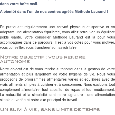
dans votre boîte mail.
A bientôt dans l’un de nos centres agréés Méthode Laurand !
En pratiquant régulièrement une activité physique et sportive et en
adoptant une alimentation équilibrée, vous allez retrouver un équilibre
poids /santé. Votre conseiller Méthode Laurand est là pour vous
accompagner dans ce parcours. Il est à vos côtés pour vous motiver,
vous conseiller, vous transférer son savoir faire.
Notre objectif : vous rendre
autonome
Notre objectif est de vous rendre autonome dans la gestion de votre
alimentation et plus largement de votre hygiène de vie. Nous vous
proposons de programmes alimentaires variés et équilibrés avec de
vrais aliments simples à cuisiner et à consommer. Nous excluons tout
complément alimentaire, tout substitut de repas et tout médicament.
La naturalité et la simplicité sont notre signature : une alimentation
simple et variée et notre axe principal de travail.
Un suivi à vie , sans limite de temps