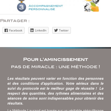
Partager :
Facebook
LinkedIn
Twitter
Pour l'amincissement
pas de miracle : une méthode !
Les résultats peuvent varier en fonction des personnes
et des conditions d'application. Votre sérieux dans le
suivi du protocole est le meilleur gage de réussite ! Le
respect des quantités, des rythmes alimentaires et des
séances de soins sont indispensables pour obtenir des
résultats.
La Méthode Laurand est basée sur un véritable rééquilibrage