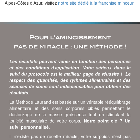
Alpes-Côtes d'Azur, visitez
notre site dédié à la franchise minceur
Pour l'amincissement
pas de miracle : une méthode !
Les résultats peuvent varier en fonction des personnes
et des conditions d'application. Votre sérieux dans le
suivi du protocole est le meilleur gage de réussite ! Le
respect des quantités, des rythmes alimentaires et des
séances de soins sont indispensables pour obtenir des
résultats.
La Méthode Laurand est basée sur un véritable rééquilibrage
alimentaire et des soins corporels ciblés permettant le
déstockage de la masse graisseuse tout en stimulant la
tonicité musculaire de votre corps.
Notre point clé ? Un
suivi personnalisé
.
Il n’existe pas de recette miracle, votre surpoids n'est pas