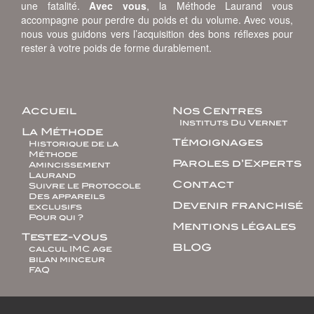
une fatalité.
Avec vous
, la Méthode Laurand vous
accompagne pour perdre du poids et du volume. Avec vous,
nous vous guidons vers l’acquisition des bons réflexes pour
rester à votre poids de forme durablement.
Accueil
Nos Centres
Instituts Du Vernet
La Méthode
Témoignages
Historique de la
Méthode
Paroles d’Experts
Amincissement
Laurand
Contact
Suivre le Protocole
Des appareils
Devenir franchisé
exclusifs
Pour qui ?
Mentions légales
Testez-vous
BLOG
calcul IMC age
bilan minceur
FAQ