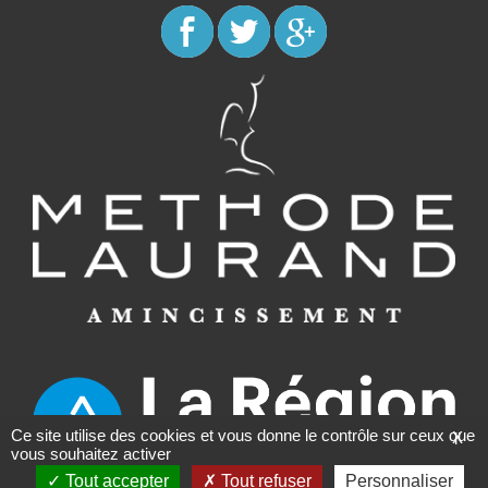
Ce site utilise des cookies et vous donne le contrôle sur ceux que
X
vous souhaitez activer
Tout accepter
Tout refuser
Personnaliser