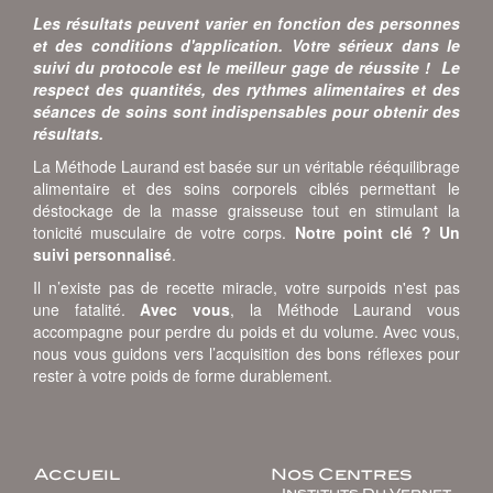
Les résultats peuvent varier en fonction des personnes
et des conditions d'application. Votre sérieux dans le
suivi du protocole est le meilleur gage de réussite ! Le
respect des quantités, des rythmes alimentaires et des
séances de soins sont indispensables pour obtenir des
résultats.
La Méthode Laurand est basée sur un véritable rééquilibrage
alimentaire et des soins corporels ciblés permettant le
déstockage de la masse graisseuse tout en stimulant la
tonicité musculaire de votre corps.
Notre point clé ? Un
suivi personnalisé
.
Il n’existe pas de recette miracle, votre surpoids n'est pas
une fatalité.
Avec vous
, la Méthode Laurand vous
accompagne pour perdre du poids et du volume. Avec vous,
nous vous guidons vers l’acquisition des bons réflexes pour
rester à votre poids de forme durablement.
Accueil
Nos Centres
Instituts Du Vernet