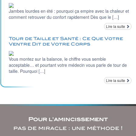
Jambes lourdes en été : pourquoi ça empire avec la chaleur et
comment retrouver du confort rapidement Dès que le […]
Lire la suite
Tour de Taille et Santé : Ce Que Votre
Ventre Dit de Votre Corps
Vous montez sur la balance, le chiffre vous semble
acceptable… et pourtant votre médecin vous parle de tour de
taille. Pourquoi […]
Lire la suite
Pour l'amincissement
pas de miracle : une méthode !