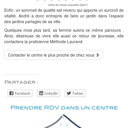
Enfin, un sommeil de qualité est revenu qui apporte un surcroît de
vitalité. André a donc entrepris de faire un jardin dans l’espace
des jardins partagés de sa ville.
Quelques mois plus tard, sa femme suivra ce même parcours .
Ainsi, désireuse de vivre elle aussi ce retour de jeunesse, elle
contactera la praticienne Méthode Laurand.
Contacter le centre le plus proche de chez vous
Partager :
Facebook
LinkedIn
Twitter
Prendre RDV dans un centre