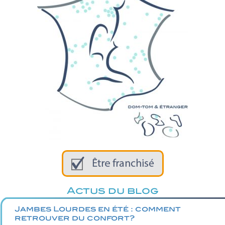
Actus du blog
Jambes Lourdes en été : comment
retrouver du confort?