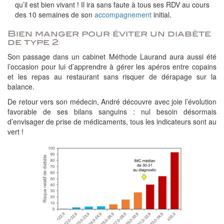
qu’il est bien vivant ! Il ira sans faute à tous ses RDV au cours
des 10 semaines de son
accompagnement
initial.
Bien manger pour éviter un diabète
de type 2
Son passage dans un cabinet Méthode Laurand aura aussi été
l’occasion pour lui d’apprendre à gérer les apéros entre copains
et les repas au restaurant sans risquer de dérapage sur la
balance.
De retour vers son médecin, André découvre avec joie l’évolution
favorable de ses bilans sanguins : nul besoin désormais
d’envisager de prise de médicaments, tous les indicateurs sont au
vert !