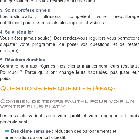
manger sainement, sans restriction ni frustration.
3. Soins professionnels
Électrostimulation, ultrasons, complètent votre rééquilibrage
nutritionnel pour des résultats plus rapides et visibles.
4. Suivi régulier
Vous n’êtes jamais seul(e). Des rendez-vous réguliers vous permettent
d’ajuster votre programme, de poser vos questions, et de rester
motivé(e).
5. Résultats durables
Contrairement aux régimes, nos clients maintiennent leurs résultats.
Pourquoi ? Parce qu’ils ont changé leurs habitudes, pas juste leur
poids.
Questions fréquentes {#faq}
Combien de temps faut-il pour voir un
ventre plus plat ?
Les résultats varient selon votre profil et votre engagement, mais
généralement :
Deuxième semaine
: réduction des ballonnements et
amélioration du confort digestif.