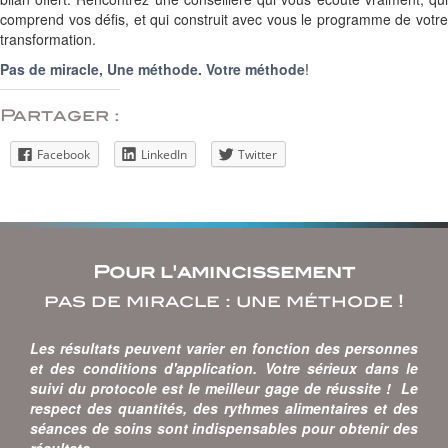
comprend vos défis, et qui construit avec vous le programme de votre
transformation.
Pas de miracle, Une méthode. Votre méthode
!
Partager :
Facebook
LinkedIn
Twitter
Pour l'amincissement
pas de miracle : une méthode !
Les résultats peuvent varier en fonction des personnes
et des conditions d'application. Votre sérieux dans le
suivi du protocole est le meilleur gage de réussite ! Le
respect des quantités, des rythmes alimentaires et des
séances de soins sont indispensables pour obtenir des
résultats.