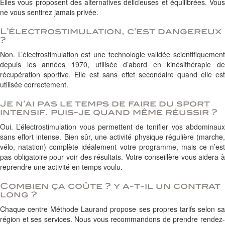
Elles vous proposent des alternatives délicieuses et équilibrées. Vous
ne vous sentirez jamais privée.
L’électrostimulation, c’est dangereux
?
Non. L’électrostimulation est une technologie validée scientifiquement
depuis les années 1970, utilisée d’abord en kinésithérapie de
récupération sportive. Elle est sans effet secondaire quand elle est
utilisée correctement.
Je n’ai pas le temps de faire du sport
intensif. puis-je quand même réussir ?
Oui. L’électrostimulation vous permettent de tonifier vos abdominaux
sans effort intense. Bien sûr, une activité physique régulière (marche,
vélo, natation) complète idéalement votre programme, mais ce n’est
pas obligatoire pour voir des résultats. Votre conseillère vous aidera à
reprendre une activité en temps voulu.
Combien ça coûte ? y a-t-il un contrat
long ?
Chaque centre Méthode Laurand propose ses propres tarifs selon sa
région et ses services. Nous vous recommandons de prendre rendez-