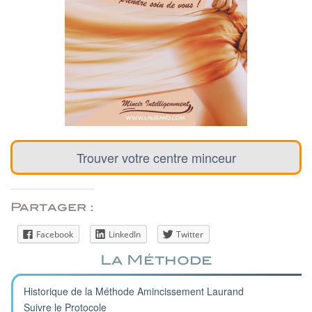
Trouver votre centre minceur
Partager :
Facebook
LinkedIn
Twitter
La Méthode
Historique de la Méthode Amincissement Laurand
Suivre le Protocole