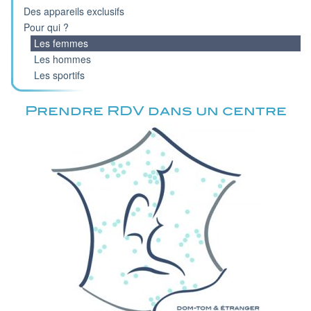
Des appareils exclusifs
Pour qui ?
Les femmes
Les hommes
Les sportifs
Prendre RDV dans un centre