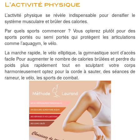
L’activité physique
L’activité physique se révèle indispensable pour densifier le
système musculaire et brûler des calories.
Par quels sports commencer ? Vous opterez plutôt pour des
sports portés ou semi portés qui protègent les articulations
comme l’aquagym, le vélo.
La marche rapide, le vélo elliptique, la gymnastique sont d’accès
facile Pour augmenter le nombre de calories brûlées et perdre du
poids plus rapidement tout en sculptant votre corps
harmonieusement optez pour la corde à sauter, des séances de
rameur, le vélo, les sports de combat.