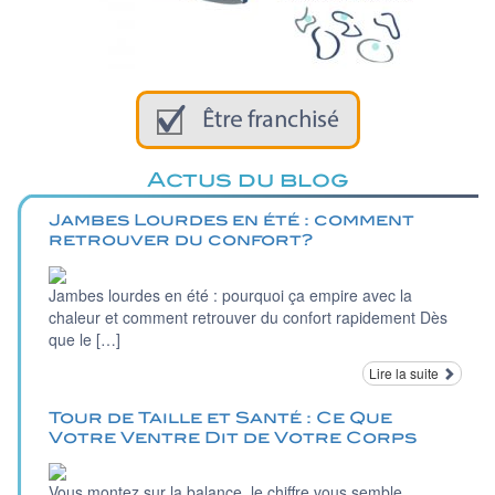
Actus du blog
Jambes Lourdes en été : comment
retrouver du confort?
Jambes lourdes en été : pourquoi ça empire avec la
chaleur et comment retrouver du confort rapidement Dès
que le […]
Lire la suite
Tour de Taille et Santé : Ce Que
Votre Ventre Dit de Votre Corps
Vous montez sur la balance, le chiffre vous semble