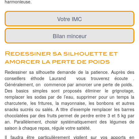
harmonieuse.
Votre IMC
Bilan minceur
Redessiner sa silhouette et
amorcer la perte de poids
Redessiner sa silhouette demande de la patience. Auprès des
conseillers éthode Laurand vous trouverez écoute .
Généralement, on commence par amorcer une perte de poids.
Des basics simples sont proposés éliminer le grignotage,
remplacer les sodas par de l’eau, supprimer pour un temps la
charcuterie, les fritures, la mayonnaise, les bonbons et autres
snacks sucrés ou salés. A titre d’exemple remplacer les barres
chocolatées par des fruits permet de perdre entre 3 et 5 kg par
an. Parallèlement, choisir systématiquement des légumes de
saison à chaque repas, régule votre satiété.
Il faudra être particulièrement vigilent sur vos apports en