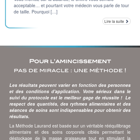
acceptable… et pourtant votre médecin vous parle de tour
de taille. Pourquoi […]
Lire la suite
Pour l'amincissement
pas de miracle : une méthode !
Les résultats peuvent varier en fonction des personnes
et des conditions d'application. Votre sérieux dans le
suivi du protocole est le meilleur gage de réussite ! Le
respect des quantités, des rythmes alimentaires et des
séances de soins sont indispensables pour obtenir des
résultats.
La Méthode Laurand est basée sur un véritable rééquilibrage
alimentaire et des soins corporels ciblés permettant le
déstockage de la masse graisseuse tout en stimulant la